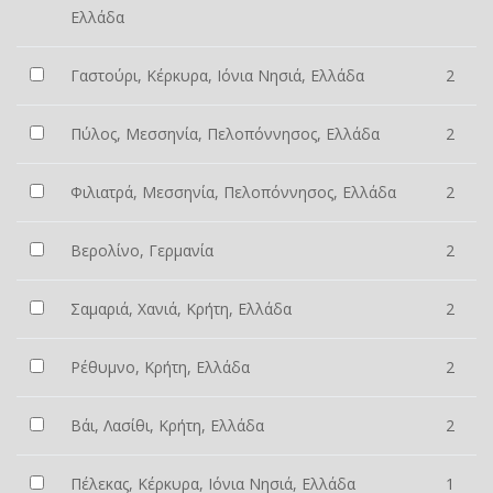
Ελλάδα
Γαστούρι, Κέρκυρα, Ιόνια Νησιά, Ελλάδα
2
Πύλος, Μεσσηνία, Πελοπόννησος, Ελλάδα
2
Φιλιατρά, Μεσσηνία, Πελοπόννησος, Ελλάδα
2
Βερολίνο, Γερμανία
2
Σαμαριά, Χανιά, Κρήτη, Ελλάδα
2
Ρέθυμνο, Κρήτη, Ελλάδα
2
Βάι, Λασίθι, Κρήτη, Ελλάδα
2
Πέλεκας, Κέρκυρα, Ιόνια Νησιά, Ελλάδα
1