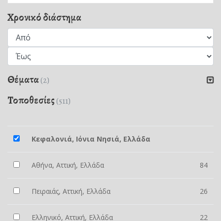
Χρονικό διάστημα
Θέματα
(2)
Τοποθεσίες
(511)
Κεφαλονιά, Ιόνια Νησιά, Ελλάδα
Αθήνα, Αττική, Ελλάδα
84
Πειραιάς, Αττική, Ελλάδα
26
Ελληνικό, Αττική, Ελλάδα
22