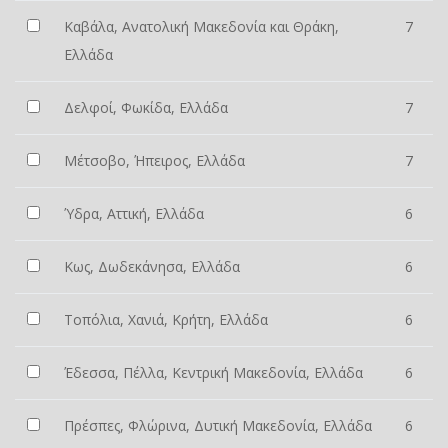
Καβάλα, Ανατολική Μακεδονία και Θράκη,
7
Ελλάδα
Δελφοί, Φωκίδα, Ελλάδα
7
Μέτσοβο, Ήπειρος, Ελλάδα
7
Ύδρα, Αττική, Ελλάδα
6
Κως, Δωδεκάνησα, Ελλάδα
6
Τοπόλια, Χανιά, Κρήτη, Ελλάδα
6
Έδεσσα, Πέλλα, Κεντρική Μακεδονία, Ελλάδα
6
Πρέσπες, Φλώρινα, Δυτική Μακεδονία, Ελλάδα
6