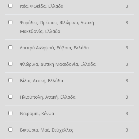
Ιτέα, Φωκίδα, Ελλάδα
3
Ψαράδες, Πρέσπες, Φλώρινα, Δυτική
3
Μακεδονία, Ελλάδα
Λουτρά Αιδηψού, Εύβοια, Ελλάδα
3
Φλώρινα, Δυτική Μακεδονία, Ελλάδα
3
Βίλια, Αττική, Ελλάδα
3
Ηλιούπολη, Αττική, Ελλάδα
3
Ναϊρόμπι, Κένυα
3
Βικτώρια, Μαέ, Σεϋχέλλες
3