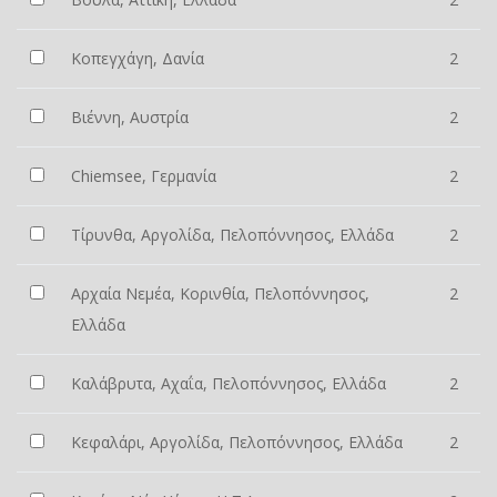
Κοπεγχάγη, Δανία
2
Βιέννη, Αυστρία
2
Chiemsee, Γερμανία
2
Τίρυνθα, Αργολίδα, Πελοπόννησος, Ελλάδα
2
Αρχαία Νεμέα, Κορινθία, Πελοπόννησος,
2
Ελλάδα
Καλάβρυτα, Αχαΐα, Πελοπόννησος, Ελλάδα
2
Κεφαλάρι, Αργολίδα, Πελοπόννησος, Ελλάδα
2