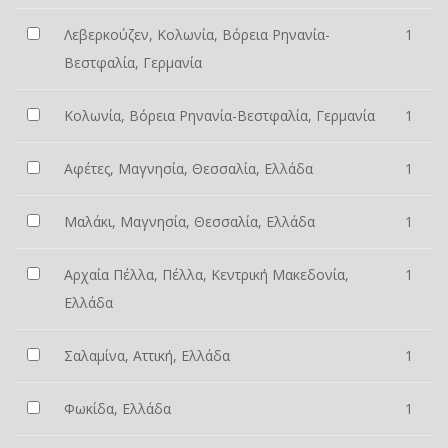
Λεβερκούζεν, Κολωνία, Βόρεια Ρηνανία-
1
Βεστφαλία, Γερμανία
Κολωνία, Βόρεια Ρηνανία-Βεστφαλία, Γερμανία
1
Αφέτες, Μαγνησία, Θεσσαλία, Ελλάδα
1
Μαλάκι, Μαγνησία, Θεσσαλία, Ελλάδα
1
Αρχαία Πέλλα, Πέλλα, Κεντρική Μακεδονία,
1
Ελλάδα
Σαλαμίνα, Αττική, Ελλάδα
1
Φωκίδα, Ελλάδα
1