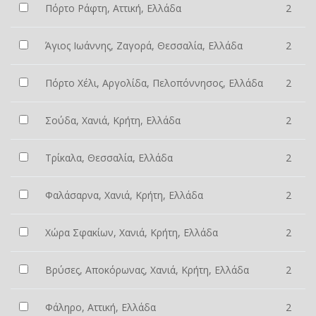
Πόρτο Ράφτη, Αττική, Ελλάδα
2
Άγιος Ιωάννης, Ζαγορά, Θεσσαλία, Ελλάδα
2
Πόρτο Χέλι, Αργολίδα, Πελοπόννησος, Ελλάδα
2
Σούδα, Χανιά, Κρήτη, Ελλάδα
2
Τρίκαλα, Θεσσαλία, Ελλάδα
2
Φαλάσαρνα, Χανιά, Κρήτη, Ελλάδα
2
Χώρα Σφακίων, Χανιά, Κρήτη, Ελλάδα
2
Βρύσες, Αποκόρωνας, Χανιά, Κρήτη, Ελλάδα
2
Φάληρο, Αττική, Ελλάδα
2