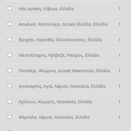
Νέα Αρτάκη, Εύβοια, Ελλάδα
1
Αιτωλικό, Μεσολόγγι, Δυτική Ελλάδα, Ελλάδα
1
Βραχάτι, Κορινθία, Πελοπόννησος, Ελλάδα
1
Μεσοπόταμος, Πρέβεζα, Ήπειρος, Ελλάδα
1
Πισοδέρι, Φλώρινα, Δυτική Μακεδονία, Ελλάδα
1
Αγιόκαμπος, Αγιά, Λάρισα, Θεσσαλία, Ελλάδα
1
Αχίλλειο, Αλμυρός, Θεσσαλία, Ελλάδα
1
Φάρσαλα, Λάρισα, Θεσσαλία, Ελλάδα
1