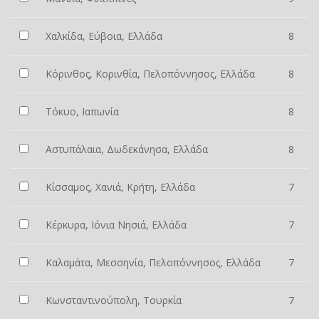
Χαλκίδα, Εύβοια, Ελλάδα
8
Κόρινθος, Κορινθία, Πελοπόννησος, Ελλάδα
8
Τόκυο, Ιαπωνία
8
Αστυπάλαια, Δωδεκάνησα, Ελλάδα
8
Κίσσαμος, Χανιά, Κρήτη, Ελλάδα
7
Κέρκυρα, Ιόνια Νησιά, Ελλάδα
7
Καλαμάτα, Μεσσηνία, Πελοπόννησος, Ελλάδα
7
Κωνσταντινούπολη, Τουρκία
7