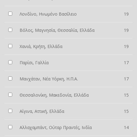
Λονδίνο, Ηνωμένο Βασίλειο
19
Βόλος, Μαγνησία, Θεσσαλία, Ελλάδα
19
Χανιά, Κρήτη, Ελλάδα
19
Παρίσι, Γαλλία
17
Μανχάταν, Νέα Υόρκη, Η.Π.Α.
17
Θεσσαλονίκη, Μακεδονία, Ελλάδα
15
Αίγινα, Αττική, Ελλάδα
15
Αλλαχαμπάντ, Ούταρ Πραντές, Ινδία
14