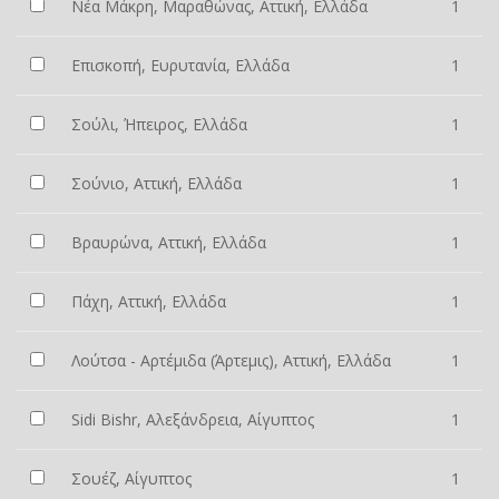
Νέα Μάκρη, Μαραθώνας, Αττική, Ελλάδα
1
Επισκοπή, Ευρυτανία, Ελλάδα
1
Σούλι, Ήπειρος, Ελλάδα
1
Σούνιο, Αττική, Ελλάδα
1
Βραυρώνα, Αττική, Ελλάδα
1
Πάχη, Αττική, Ελλάδα
1
Λούτσα - Αρτέμιδα (Άρτεμις), Αττική, Ελλάδα
1
Sidi Bishr, Αλεξάνδρεια, Αίγυπτος
1
Σουέζ, Αίγυπτος
1