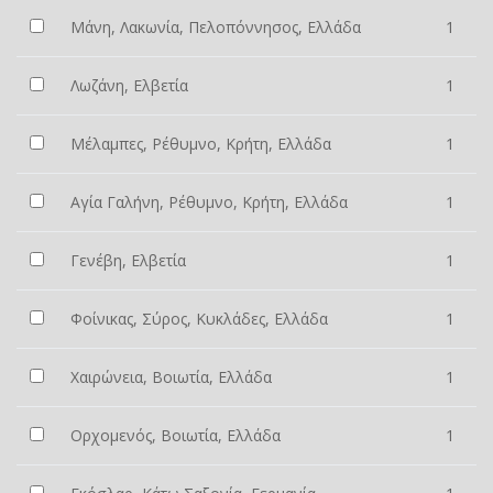
Μάνη, Λακωνία, Πελοπόννησος, Ελλάδα
1
Λωζάνη, Ελβετία
1
Μέλαμπες, Ρέθυμνο, Κρήτη, Ελλάδα
1
Αγία Γαλήνη, Ρέθυμνο, Κρήτη, Ελλάδα
1
Γενέβη, Ελβετία
1
Φοίνικας, Σύρος, Κυκλάδες, Ελλάδα
1
Χαιρώνεια, Βοιωτία, Ελλάδα
1
Ορχομενός, Βοιωτία, Ελλάδα
1