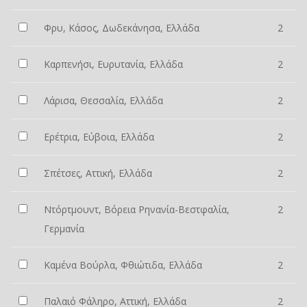
Φρυ, Κάσος, Δωδεκάνησα, Ελλάδα
2
Καρπενήσι, Ευρυτανία, Ελλάδα
2
Λάρισα, Θεσσαλία, Ελλάδα
2
Ερέτρια, Εύβοια, Ελλάδα
2
Σπέτσες, Αττική, Ελλάδα
2
Ντόρτμουντ, Βόρεια Ρηνανία-Βεστφαλία,
2
Γερμανία
Καμένα Βούρλα, Φθιώτιδα, Ελλάδα
2
Παλαιό Φάληρο, Αττική, Ελλάδα
2