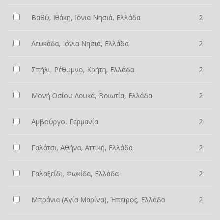
Βαθύ, Ιθάκη, Ιόνια Νησιά, Ελλάδα
2
Λευκάδα, Ιόνια Νησιά, Ελλάδα
2
Σπήλι, Ρέθυμνο, Κρήτη, Ελλάδα
2
Μονή Οσίου Λουκά, Βοιωτία, Ελλάδα
2
Αμβούργο, Γερμανία
2
Γαλάτσι, Αθήνα, Αττική, Ελλάδα
2
Γαλαξείδι, Φωκίδα, Ελλάδα
2
Μπράνια (Αγία Μαρίνα), Ήπειρος, Ελλάδα
2