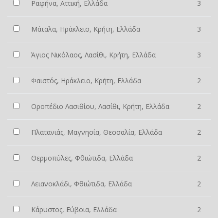
Ραφήνα, Αττική, Ελλάδα
3
Μάταλα, Ηράκλειο, Κρήτη, Ελλάδα
3
Άγιος Νικόλαος, Λασίθι, Κρήτη, Ελλάδα
3
Φαιστός, Ηράκλειο, Κρήτη, Ελλάδα
2
Οροπέδιο Λασιθίου, Λασίθι, Κρήτη, Ελλάδα
2
Πλατανιάς, Μαγνησία, Θεσσαλία, Ελλάδα
2
Θερμοπύλες, Φθιώτιδα, Ελλάδα
2
Λειανοκλάδι, Φθιώτιδα, Ελλάδα
2
Κάρυστος, Εύβοια, Ελλάδα
2