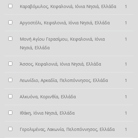
Καραβόμυλος, Κεφαλονιά, Ιόνια Νησιά, Ελλάδα
1
Αργοστόλι, Κεφαλονιά, Ιόνια Νησιά, Ελλάδα
1
Μονή Αγίου Γερασίμου, Κεφαλονιά, Ιόνια
1
Νησιά, Ελλάδα
Άσσος, Κεφαλονιά, Ιόνια Νησιά, Ελλάδα
1
Λεωνίδιο, Αρκαδία, Πελοπόννησος, Ελλάδα
1
Αλκυόνα, Κορινθία, Ελλάδα
1
Ιθάκη, Ιόνια Νησιά, Ελλάδα
1
Γερολιμένας, Λακωνία, Πελοπόννησος, Ελλάδα
1