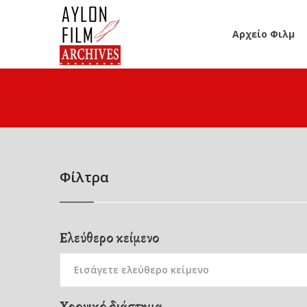
Αρχείο Φιλμ
Φίλτρα
Ελεύθερο κείμενο
Χρονικό διάστημα