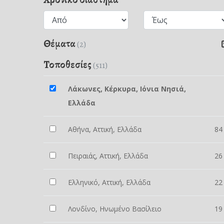
Θέματα
(2)
Τοποθεσίες
(511)
Λάκωνες, Κέρκυρα, Ιόνια Νησιά,
Ελλάδα
Αθήνα, Αττική, Ελλάδα
84
Πειραιάς, Αττική, Ελλάδα
26
Ελληνικό, Αττική, Ελλάδα
22
Λονδίνο, Ηνωμένο Βασίλειο
19