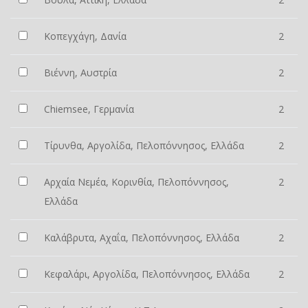
Κοπεγχάγη, Δανία
2
Βιέννη, Αυστρία
2
Chiemsee, Γερμανία
2
Τίρυνθα, Αργολίδα, Πελοπόννησος, Ελλάδα
2
Αρχαία Νεμέα, Κορινθία, Πελοπόννησος,
2
Ελλάδα
Καλάβρυτα, Αχαΐα, Πελοπόννησος, Ελλάδα
2
Κεφαλάρι, Αργολίδα, Πελοπόννησος, Ελλάδα
2