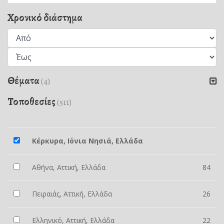
Χρονικό διάστημα
Θέματα
(4)
Τοποθεσίες
(511)
Κέρκυρα, Ιόνια Νησιά, Ελλάδα
Αθήνα, Αττική, Ελλάδα
84
Πειραιάς, Αττική, Ελλάδα
26
Ελληνικό, Αττική, Ελλάδα
22