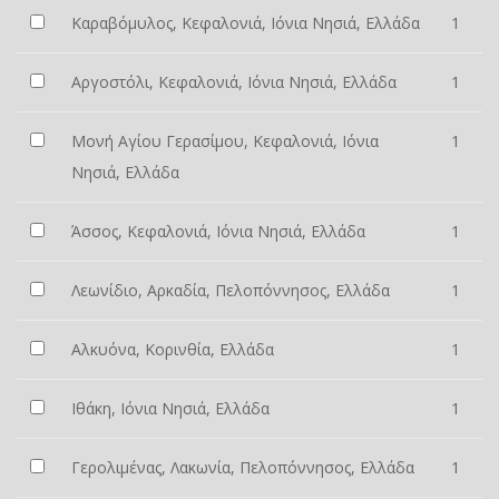
Καραβόμυλος, Κεφαλονιά, Ιόνια Νησιά, Ελλάδα
1
Αργοστόλι, Κεφαλονιά, Ιόνια Νησιά, Ελλάδα
1
Μονή Αγίου Γερασίμου, Κεφαλονιά, Ιόνια
1
Νησιά, Ελλάδα
Άσσος, Κεφαλονιά, Ιόνια Νησιά, Ελλάδα
1
Λεωνίδιο, Αρκαδία, Πελοπόννησος, Ελλάδα
1
Αλκυόνα, Κορινθία, Ελλάδα
1
Ιθάκη, Ιόνια Νησιά, Ελλάδα
1
Γερολιμένας, Λακωνία, Πελοπόννησος, Ελλάδα
1