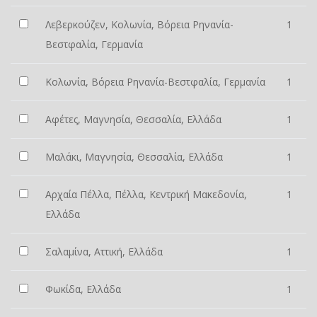
Λεβερκούζεν, Κολωνία, Βόρεια Ρηνανία-
1
Βεστφαλία, Γερμανία
Κολωνία, Βόρεια Ρηνανία-Βεστφαλία, Γερμανία
1
Αφέτες, Μαγνησία, Θεσσαλία, Ελλάδα
1
Μαλάκι, Μαγνησία, Θεσσαλία, Ελλάδα
1
Αρχαία Πέλλα, Πέλλα, Κεντρική Μακεδονία,
1
Ελλάδα
Σαλαμίνα, Αττική, Ελλάδα
1
Φωκίδα, Ελλάδα
1