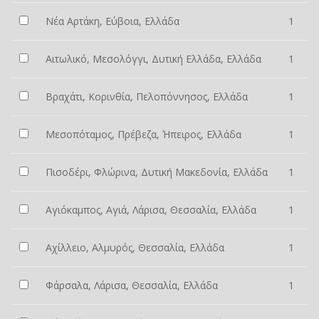
Νέα Αρτάκη, Εύβοια, Ελλάδα
1
Αιτωλικό, Μεσολόγγι, Δυτική Ελλάδα, Ελλάδα
1
Βραχάτι, Κορινθία, Πελοπόννησος, Ελλάδα
1
Μεσοπόταμος, Πρέβεζα, Ήπειρος, Ελλάδα
1
Πισοδέρι, Φλώρινα, Δυτική Μακεδονία, Ελλάδα
1
Αγιόκαμπος, Αγιά, Λάρισα, Θεσσαλία, Ελλάδα
1
Αχίλλειο, Αλμυρός, Θεσσαλία, Ελλάδα
1
Φάρσαλα, Λάρισα, Θεσσαλία, Ελλάδα
1