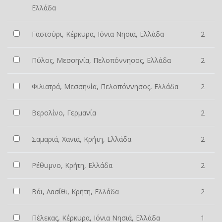
Ελλάδα
Γαστούρι, Κέρκυρα, Ιόνια Νησιά, Ελλάδα
2
Πύλος, Μεσσηνία, Πελοπόννησος, Ελλάδα
2
Φιλιατρά, Μεσσηνία, Πελοπόννησος, Ελλάδα
2
Βερολίνο, Γερμανία
2
Σαμαριά, Χανιά, Κρήτη, Ελλάδα
2
Ρέθυμνο, Κρήτη, Ελλάδα
2
Βάι, Λασίθι, Κρήτη, Ελλάδα
2
Πέλεκας, Κέρκυρα, Ιόνια Νησιά, Ελλάδα
1