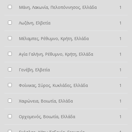
Μάνη, Λακωνία, Πελοπόννησος, Ελλάδα
1
Λωζάνη, Ελβετία
1
Μέλαμπες, Ρέθυμνο, Κρήτη, Ελλάδα
1
Αγία Γαλήνη, Ρέθυμνο, Κρήτη, Ελλάδα
1
Γενέβη, Ελβετία
1
Φοίνικας, Σύρος, Κυκλάδες, Ελλάδα
1
Χαιρώνεια, Βοιωτία, Ελλάδα
1
Ορχομενός, Βοιωτία, Ελλάδα
1