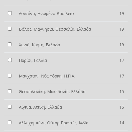
Λονδίνο, Ηνωμένο Βασίλειο
19
Βόλος, Μαγνησία, Θεσσαλία, Ελλάδα
19
Χανιά, Κρήτη, Ελλάδα
19
Παρίσι, Γαλλία
17
Μανχάταν, Νέα Υόρκη, Η.Π.Α.
17
Θεσσαλονίκη, Μακεδονία, Ελλάδα
15
Αίγινα, Αττική, Ελλάδα
15
Αλλαχαμπάντ, Ούταρ Πραντές, Ινδία
14