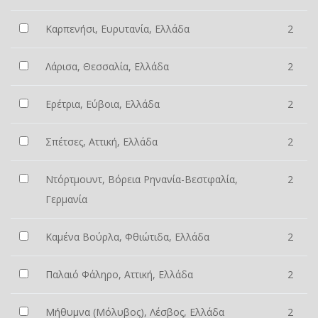
Καρπενήσι, Ευρυτανία, Ελλάδα
2
Λάρισα, Θεσσαλία, Ελλάδα
2
Ερέτρια, Εύβοια, Ελλάδα
2
Σπέτσες, Αττική, Ελλάδα
2
Ντόρτμουντ, Βόρεια Ρηνανία-Βεστφαλία,
2
Γερμανία
Καμένα Βούρλα, Φθιώτιδα, Ελλάδα
2
Παλαιό Φάληρο, Αττική, Ελλάδα
2
Μήθυμνα (Μόλυβος), Λέσβος, Ελλάδα
2