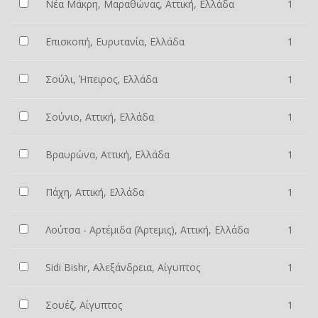
Νέα Μάκρη, Μαραθώνας, Αττική, Ελλάδα
1
Επισκοπή, Ευρυτανία, Ελλάδα
1
Σούλι, Ήπειρος, Ελλάδα
1
Σούνιο, Αττική, Ελλάδα
1
Βραυρώνα, Αττική, Ελλάδα
1
Πάχη, Αττική, Ελλάδα
1
Λούτσα - Αρτέμιδα (Άρτεμις), Αττική, Ελλάδα
1
Sidi Bishr, Αλεξάνδρεια, Αίγυπτος
1
Σουέζ, Αίγυπτος
1