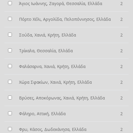
Άγιος Ιωάννης, Ζαγορά, Θεσσαλία, Ελλάδα
2
Πόρτο Χέλι, Αργολίδα, Πελοπόννησος, Ελλάδα
2
Σούδα, Χανιά, Κρήτη, Ελλάδα
2
Τρίκαλα, Θεσσαλία, Ελλάδα
2
Φαλάσαρνα, Χανιά, Κρήτη, Ελλάδα
2
Χώρα Σφακίων, Χανιά, Κρήτη, Ελλάδα
2
Βρύσες, Αποκόρωνας, Χανιά, Κρήτη, Ελλάδα
2
Φάληρο, Αττική, Ελλάδα
2
Φρυ, Κάσος, Δωδεκάνησα, Ελλάδα
2