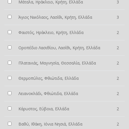
Μάταλα, Ηράκλειο, Κρήτη, Ελλάδα
3
Άγιος Νικόλαος, Λασίθι, Κρήτη, Ελλάδα
3
Φαιστός, Ηράκλειο, Κρήτη, Ελλάδα
2
Οροπέδιο Λασιθίου, Λασίθι, Κρήτη, Ελλάδα
2
Πλατανιάς, Μαγνησία, Θεσσαλία, Ελλάδα
2
Θερμοπύλες, Φθιώτιδα, Ελλάδα
2
Λειανοκλάδι, Φθιώτιδα, Ελλάδα
2
Κάρυστος, Εύβοια, Ελλάδα
2
Βαθύ, Ιθάκη, Ιόνια Νησιά, Ελλάδα
2