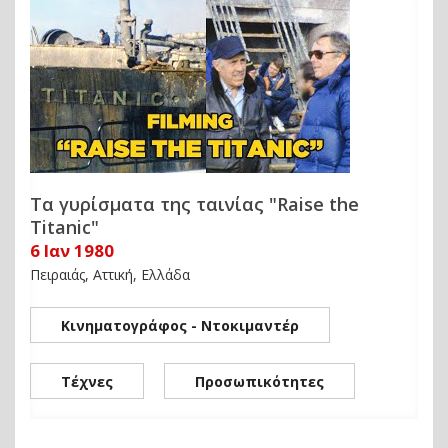
Τα γυρίσματα της ταινίας "Raise the
Titanic"
6 Ιαν 1980
Πειραιάς, Αττική, Ελλάδα
Κινηματογράφος - Ντοκιμαντέρ
Τέχνες
Προσωπικότητες