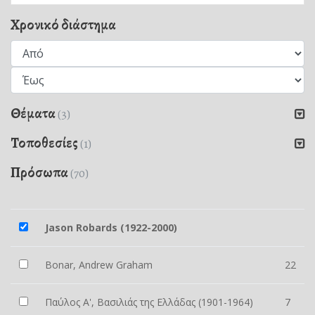
Χρονικό διάστημα
Θέματα
(3)
Τοποθεσίες
(1)
Πρόσωπα
(70)
Jason Robards (1922-2000)
Bonar, Andrew Graham
22
Παύλος Α', Βασιλιάς της Ελλάδας (1901-1964)
7