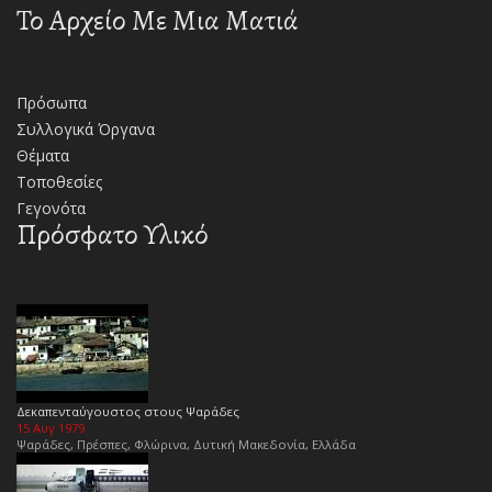
Το Αρχείο Με Μια Ματιά
Πρόσωπα
Συλλογικά Όργανα
Θέματα
Τοποθεσίες
Γεγονότα
Πρόσφατο Υλικό
Δεκαπενταύγουστος στους Ψαράδες
15 Αυγ 1979
Ψαράδες, Πρέσπες, Φλώρινα, Δυτική Μακεδονία, Ελλάδα