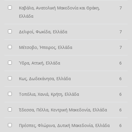
Καβάλα, Ανατολική Μακεδονία και Θράκη,
7
Ελλάδα
Δελφοί, Φωκίδα, Ελλάδα
7
Μέτσοβο, Ήπειρος, Ελλάδα
7
Ύδρα, Αττική, Ελλάδα
6
Κως, Δωδεκάνησα, Ελλάδα
6
Τοπόλια, Χανιά, Κρήτη, Ελλάδα
6
Έδεσσα, Πέλλα, Κεντρική Μακεδονία, Ελλάδα
6
Πρέσπες, Φλώρινα, Δυτική Μακεδονία, Ελλάδα
6