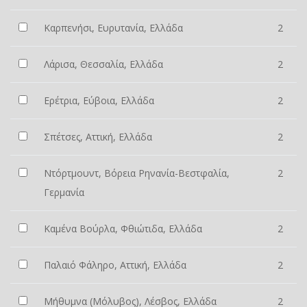
Καρπενήσι, Ευρυτανία, Ελλάδα
2
Λάρισα, Θεσσαλία, Ελλάδα
2
Ερέτρια, Εύβοια, Ελλάδα
2
Σπέτσες, Αττική, Ελλάδα
2
Ντόρτμουντ, Βόρεια Ρηνανία-Βεστφαλία,
2
Γερμανία
Καμένα Βούρλα, Φθιώτιδα, Ελλάδα
2
Παλαιό Φάληρο, Αττική, Ελλάδα
2
Μήθυμνα (Μόλυβος), Λέσβος, Ελλάδα
2