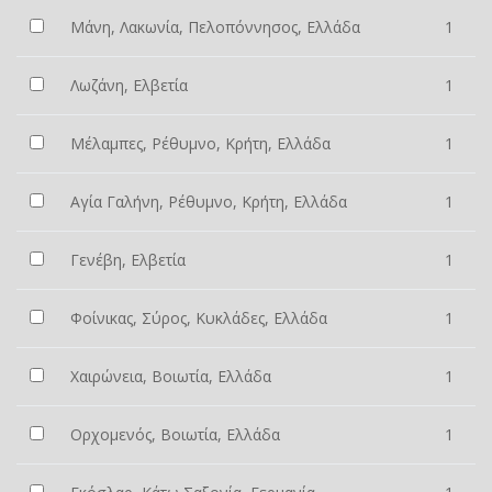
Μάνη, Λακωνία, Πελοπόννησος, Ελλάδα
1
Λωζάνη, Ελβετία
1
Μέλαμπες, Ρέθυμνο, Κρήτη, Ελλάδα
1
Αγία Γαλήνη, Ρέθυμνο, Κρήτη, Ελλάδα
1
Γενέβη, Ελβετία
1
Φοίνικας, Σύρος, Κυκλάδες, Ελλάδα
1
Χαιρώνεια, Βοιωτία, Ελλάδα
1
Ορχομενός, Βοιωτία, Ελλάδα
1