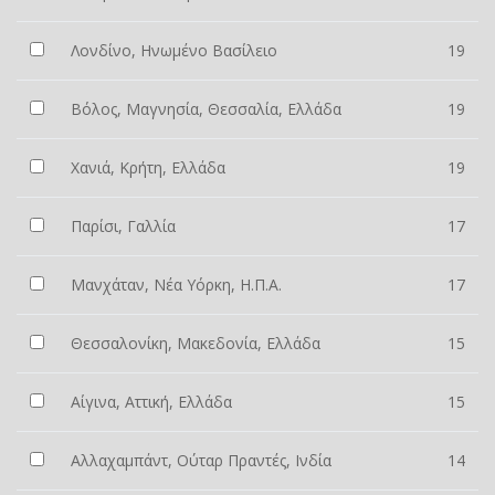
Λονδίνο, Ηνωμένο Βασίλειο
19
Βόλος, Μαγνησία, Θεσσαλία, Ελλάδα
19
Χανιά, Κρήτη, Ελλάδα
19
Παρίσι, Γαλλία
17
Μανχάταν, Νέα Υόρκη, Η.Π.Α.
17
Θεσσαλονίκη, Μακεδονία, Ελλάδα
15
Αίγινα, Αττική, Ελλάδα
15
Αλλαχαμπάντ, Ούταρ Πραντές, Ινδία
14