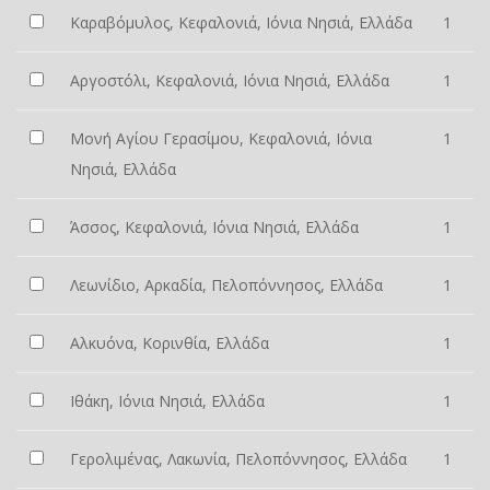
Καραβόμυλος, Κεφαλονιά, Ιόνια Νησιά, Ελλάδα
1
Αργοστόλι, Κεφαλονιά, Ιόνια Νησιά, Ελλάδα
1
Μονή Αγίου Γερασίμου, Κεφαλονιά, Ιόνια
1
Νησιά, Ελλάδα
Άσσος, Κεφαλονιά, Ιόνια Νησιά, Ελλάδα
1
Λεωνίδιο, Αρκαδία, Πελοπόννησος, Ελλάδα
1
Αλκυόνα, Κορινθία, Ελλάδα
1
Ιθάκη, Ιόνια Νησιά, Ελλάδα
1
Γερολιμένας, Λακωνία, Πελοπόννησος, Ελλάδα
1