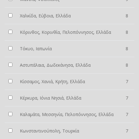
Χαλκίδα, Εύβοια, Ελλάδα
8
Κόρινθος, Κορινθία, Πελοπόννησος, Ελλάδα
8
Τόκυο, Ιαπωνία
8
Αστυπάλαια, Δωδεκάνησα, Ελλάδα
8
Κίσσαμος, Χανιά, Κρήτη, Ελλάδα
7
Κέρκυρα, Ιόνια Νησιά, Ελλάδα
7
Καλαμάτα, Μεσσηνία, Πελοπόννησος, Ελλάδα
7
Κωνσταντινούπολη, Τουρκία
7