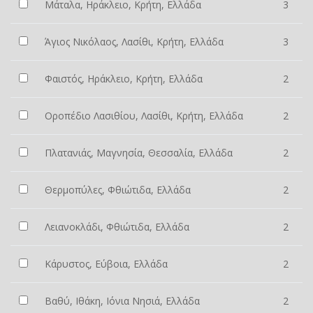
Μάταλα, Ηράκλειο, Κρήτη, Ελλάδα
3
Άγιος Νικόλαος, Λασίθι, Κρήτη, Ελλάδα
3
Φαιστός, Ηράκλειο, Κρήτη, Ελλάδα
2
Οροπέδιο Λασιθίου, Λασίθι, Κρήτη, Ελλάδα
2
Πλατανιάς, Μαγνησία, Θεσσαλία, Ελλάδα
2
Θερμοπύλες, Φθιώτιδα, Ελλάδα
2
Λειανοκλάδι, Φθιώτιδα, Ελλάδα
2
Κάρυστος, Εύβοια, Ελλάδα
2
Βαθύ, Ιθάκη, Ιόνια Νησιά, Ελλάδα
2