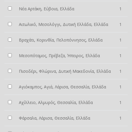
Νέα Αρτάκη, Εύβοια, Ελλάδα
1
Αιτωλικό, Μεσολόγγι, Δυτική Ελλάδα, Ελλάδα
1
Βραχάτι, Κορινθία, Πελοπόννησος, Ελλάδα
1
Μεσοπόταμος, Πρέβεζα, Ήπειρος, Ελλάδα
1
Πισοδέρι, Φλώρινα, Δυτική Μακεδονία, Ελλάδα
1
Αγιόκαμπος, Αγιά, Λάρισα, Θεσσαλία, Ελλάδα
1
Αχίλλειο, Αλμυρός, Θεσσαλία, Ελλάδα
1
Φάρσαλα, Λάρισα, Θεσσαλία, Ελλάδα
1