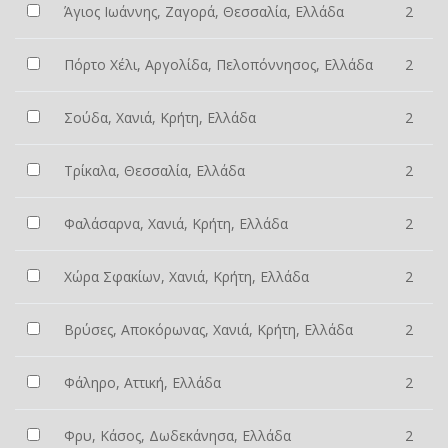
Άγιος Ιωάννης, Ζαγορά, Θεσσαλία, Ελλάδα
2
Πόρτο Χέλι, Αργολίδα, Πελοπόννησος, Ελλάδα
2
Σούδα, Χανιά, Κρήτη, Ελλάδα
2
Τρίκαλα, Θεσσαλία, Ελλάδα
2
Φαλάσαρνα, Χανιά, Κρήτη, Ελλάδα
2
Χώρα Σφακίων, Χανιά, Κρήτη, Ελλάδα
2
Βρύσες, Αποκόρωνας, Χανιά, Κρήτη, Ελλάδα
2
Φάληρο, Αττική, Ελλάδα
2
Φρυ, Κάσος, Δωδεκάνησα, Ελλάδα
2