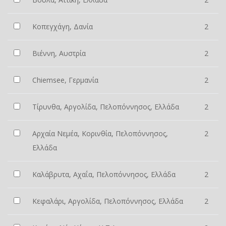
Κοπεγχάγη, Δανία
2
Βιέννη, Αυστρία
2
Chiemsee, Γερμανία
2
Τίρυνθα, Αργολίδα, Πελοπόννησος, Ελλάδα
2
Αρχαία Νεμέα, Κορινθία, Πελοπόννησος,
2
Ελλάδα
Καλάβρυτα, Αχαΐα, Πελοπόννησος, Ελλάδα
2
Κεφαλάρι, Αργολίδα, Πελοπόννησος, Ελλάδα
2