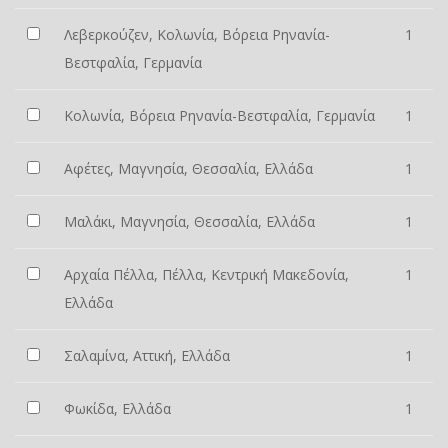
Λεβερκούζεν, Κολωνία, Βόρεια Ρηνανία-
1
Βεστφαλία, Γερμανία
Κολωνία, Βόρεια Ρηνανία-Βεστφαλία, Γερμανία
1
Αφέτες, Μαγνησία, Θεσσαλία, Ελλάδα
1
Μαλάκι, Μαγνησία, Θεσσαλία, Ελλάδα
1
Αρχαία Πέλλα, Πέλλα, Κεντρική Μακεδονία,
1
Ελλάδα
Σαλαμίνα, Αττική, Ελλάδα
1
Φωκίδα, Ελλάδα
1