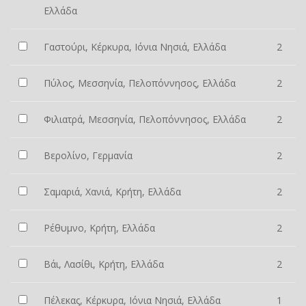
Ελλάδα
Γαστούρι, Κέρκυρα, Ιόνια Νησιά, Ελλάδα
2
Πύλος, Μεσσηνία, Πελοπόννησος, Ελλάδα
2
Φιλιατρά, Μεσσηνία, Πελοπόννησος, Ελλάδα
2
Βερολίνο, Γερμανία
2
Σαμαριά, Χανιά, Κρήτη, Ελλάδα
2
Ρέθυμνο, Κρήτη, Ελλάδα
2
Βάι, Λασίθι, Κρήτη, Ελλάδα
2
Πέλεκας, Κέρκυρα, Ιόνια Νησιά, Ελλάδα
1