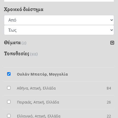
Χρονικό διάστημα
Θέματα
(2)
Τοποθεσίες
(511)
Ουλάν Μπατόρ, Μογγολία
Αθήνα, Αττική, Ελλάδα
84
Πειραιάς, Αττική, Ελλάδα
26
Ελληνικό, Αττική, Ελλάδα
22