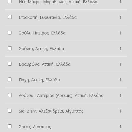
Νέα Μάκρη, Μαραθώνας, Αττική, Ελλάδα
1
Επισκοπή, Ευρυτανία, Ελλάδα
1
Σούλι, Ήπειρος, Ελλάδα
1
Σούνιο, Αττική, Ελλάδα
1
Βραυρώνα, Αττική, Ελλάδα
1
Πάχη, Αττική, Ελλάδα
1
Λούτσα - Αρτέμιδα (Άρτεμις), Αττική, Ελλάδα
1
Sidi Bishr, Αλεξάνδρεια, Αίγυπτος
1
Σουέζ, Αίγυπτος
1