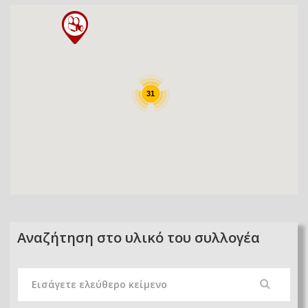
31
Αναζήτηση στο υλικό του συλλογέα