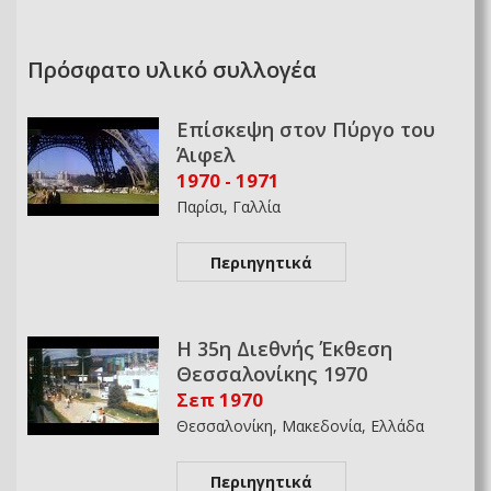
Πρόσφατο υλικό συλλογέα
Επίσκεψη στον Πύργο του
Άιφελ
1970 - 1971
Παρίσι, Γαλλία
Περιηγητικά
Η 35η Διεθνής Έκθεση
Θεσσαλονίκης 1970
Σεπ 1970
Θεσσαλονίκη, Μακεδονία, Ελλάδα
Περιηγητικά