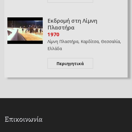
Εκδρομή στη Λίμνη
Πλαστήρα
1970
Λίμνη Πλαστήρα, Καρδίτσα, Θεσσαλία,
Ελλάδα
Περιηγητικά
Επικοινωνία