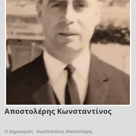
Αποστολέρης Κωνσταντίνος
Ο Δημιουργός : Κωνσταντίνος Αποστολέρης