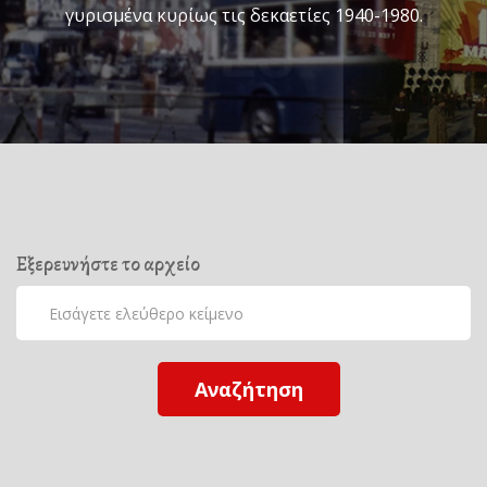
γυρισμένα κυρίως τις δεκαετίες 1940-1980.
Εξερευνήστε το αρχείο