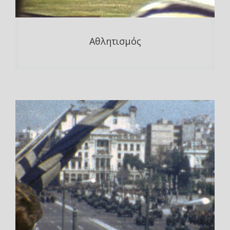
Αθλητισμός