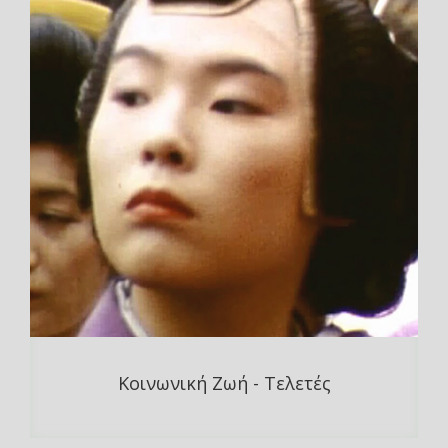
Κοινωνική Ζωή - Τελετές