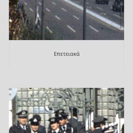
Επετειακά