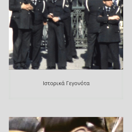
Ιστορικά Γεγονότα