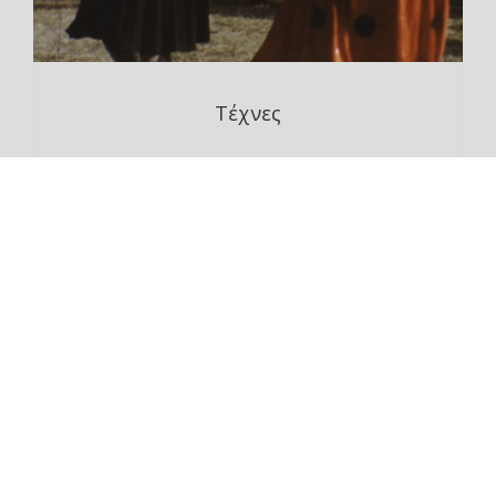
Τέχνες