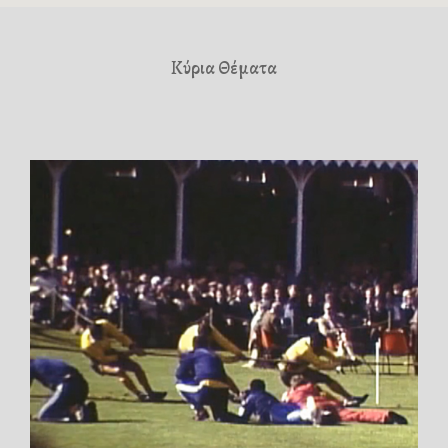
Κύρια Θέματα