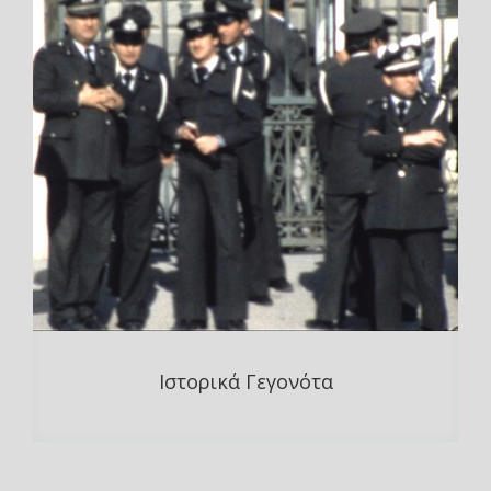
Ιστορικά Γεγονότα