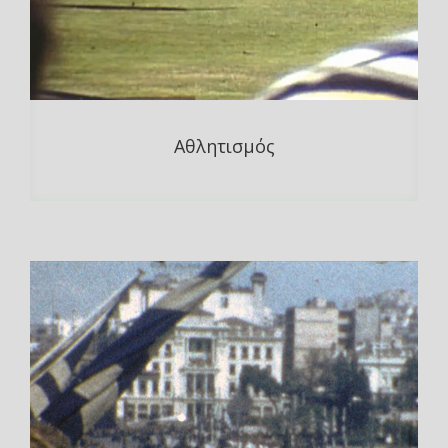
Αθλητισμός