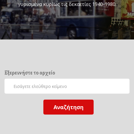
γυρισμένα κυρίως τις δεκαετίες 1940-1980.
Εξερευνήστε το αρχείο