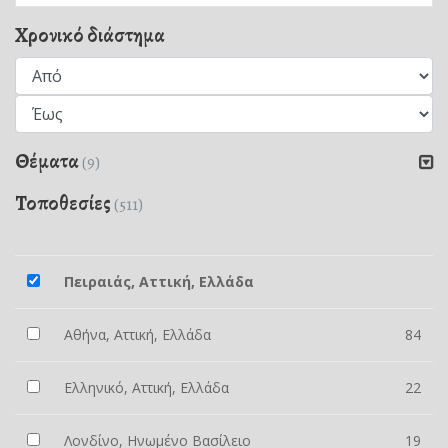
Χρονικό διάστημα
Θέματα
(9)
Τοποθεσίες
(511)
Πειραιάς, Αττική, Ελλάδα
Αθήνα, Αττική, Ελλάδα
84
Ελληνικό, Αττική, Ελλάδα
22
Λονδίνο, Ηνωμένο Βασίλειο
19