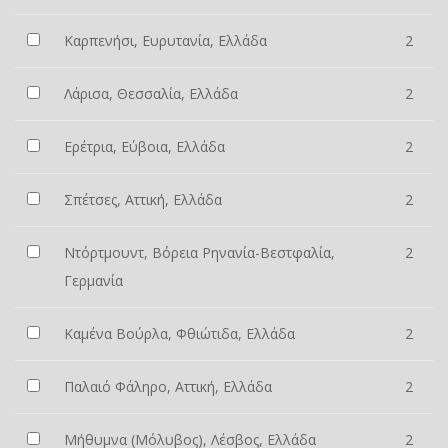
Καρπενήσι, Ευρυτανία, Ελλάδα
2
Λάρισα, Θεσσαλία, Ελλάδα
2
Ερέτρια, Εύβοια, Ελλάδα
2
Σπέτσες, Αττική, Ελλάδα
2
Ντόρτμουντ, Βόρεια Ρηνανία-Βεστφαλία,
2
Γερμανία
Καμένα Βούρλα, Φθιώτιδα, Ελλάδα
2
Παλαιό Φάληρο, Αττική, Ελλάδα
2
Μήθυμνα (Μόλυβος), Λέσβος, Ελλάδα
2