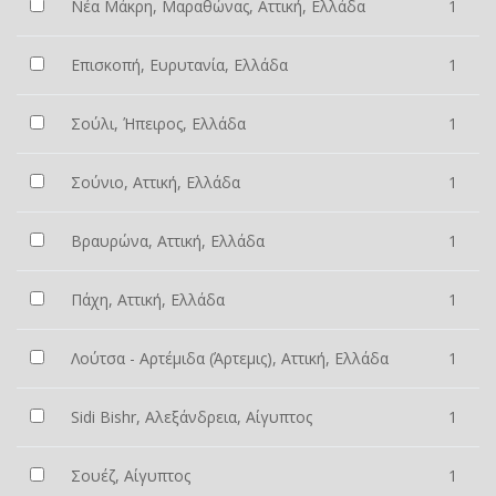
Νέα Μάκρη, Μαραθώνας, Αττική, Ελλάδα
1
Επισκοπή, Ευρυτανία, Ελλάδα
1
Σούλι, Ήπειρος, Ελλάδα
1
Σούνιο, Αττική, Ελλάδα
1
Βραυρώνα, Αττική, Ελλάδα
1
Πάχη, Αττική, Ελλάδα
1
Λούτσα - Αρτέμιδα (Άρτεμις), Αττική, Ελλάδα
1
Sidi Bishr, Αλεξάνδρεια, Αίγυπτος
1
Σουέζ, Αίγυπτος
1