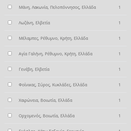
Μάνη, Λακωνία, Πελοπόννησος, Ελλάδα
1
Λωζάνη, Ελβετία
1
Μέλαμπες, Ρέθυμνο, Κρήτη, Ελλάδα
1
Αγία Γαλήνη, Ρέθυμνο, Κρήτη, Ελλάδα
1
Γενέβη, Ελβετία
1
Φοίνικας, Σύρος, Κυκλάδες, Ελλάδα
1
Χαιρώνεια, Βοιωτία, Ελλάδα
1
Ορχομενός, Βοιωτία, Ελλάδα
1