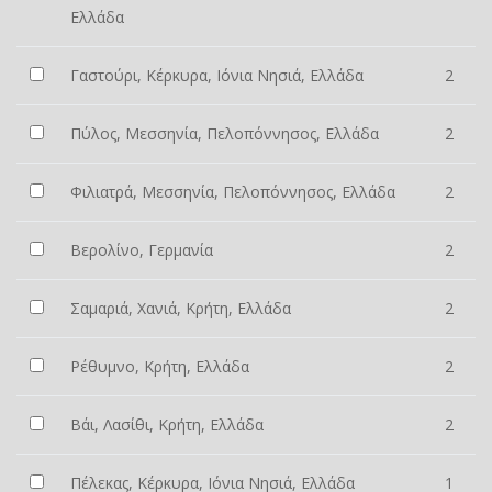
Ελλάδα
Γαστούρι, Κέρκυρα, Ιόνια Νησιά, Ελλάδα
2
Πύλος, Μεσσηνία, Πελοπόννησος, Ελλάδα
2
Φιλιατρά, Μεσσηνία, Πελοπόννησος, Ελλάδα
2
Βερολίνο, Γερμανία
2
Σαμαριά, Χανιά, Κρήτη, Ελλάδα
2
Ρέθυμνο, Κρήτη, Ελλάδα
2
Βάι, Λασίθι, Κρήτη, Ελλάδα
2
Πέλεκας, Κέρκυρα, Ιόνια Νησιά, Ελλάδα
1