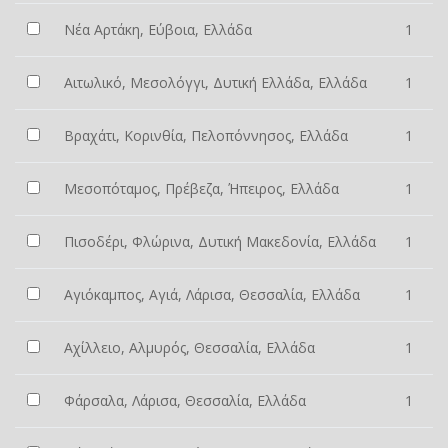
Νέα Αρτάκη, Εύβοια, Ελλάδα
1
Αιτωλικό, Μεσολόγγι, Δυτική Ελλάδα, Ελλάδα
1
Βραχάτι, Κορινθία, Πελοπόννησος, Ελλάδα
1
Μεσοπόταμος, Πρέβεζα, Ήπειρος, Ελλάδα
1
Πισοδέρι, Φλώρινα, Δυτική Μακεδονία, Ελλάδα
1
Αγιόκαμπος, Αγιά, Λάρισα, Θεσσαλία, Ελλάδα
1
Αχίλλειο, Αλμυρός, Θεσσαλία, Ελλάδα
1
Φάρσαλα, Λάρισα, Θεσσαλία, Ελλάδα
1