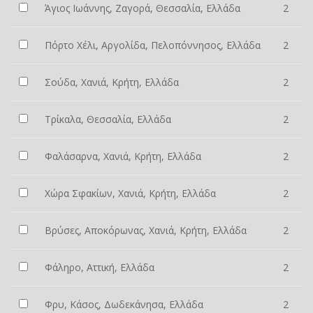
Άγιος Ιωάννης, Ζαγορά, Θεσσαλία, Ελλάδα
2
Πόρτο Χέλι, Αργολίδα, Πελοπόννησος, Ελλάδα
2
Σούδα, Χανιά, Κρήτη, Ελλάδα
2
Τρίκαλα, Θεσσαλία, Ελλάδα
2
Φαλάσαρνα, Χανιά, Κρήτη, Ελλάδα
2
Χώρα Σφακίων, Χανιά, Κρήτη, Ελλάδα
2
Βρύσες, Αποκόρωνας, Χανιά, Κρήτη, Ελλάδα
2
Φάληρο, Αττική, Ελλάδα
2
Φρυ, Κάσος, Δωδεκάνησα, Ελλάδα
2