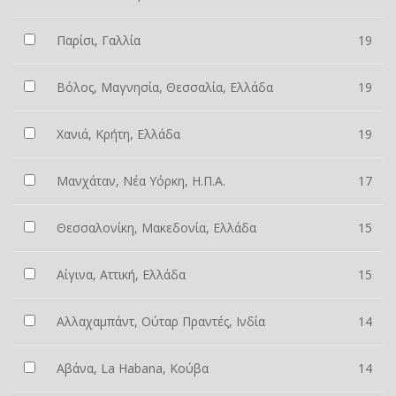
Παρίσι, Γαλλία
19
Βόλος, Μαγνησία, Θεσσαλία, Ελλάδα
19
Χανιά, Κρήτη, Ελλάδα
19
Μανχάταν, Νέα Υόρκη, Η.Π.Α.
17
Θεσσαλονίκη, Μακεδονία, Ελλάδα
15
Αίγινα, Αττική, Ελλάδα
15
Αλλαχαμπάντ, Ούταρ Πραντές, Ινδία
14
Αβάνα, La Habana, Κούβα
14