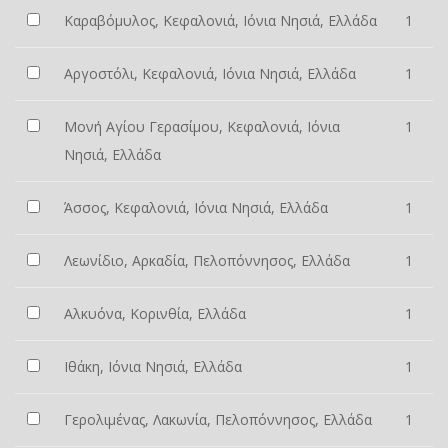
Καραβόμυλος, Κεφαλονιά, Ιόνια Νησιά, Ελλάδα
1
Αργοστόλι, Κεφαλονιά, Ιόνια Νησιά, Ελλάδα
1
Μονή Αγίου Γερασίμου, Κεφαλονιά, Ιόνια
1
Νησιά, Ελλάδα
Άσσος, Κεφαλονιά, Ιόνια Νησιά, Ελλάδα
1
Λεωνίδιο, Αρκαδία, Πελοπόννησος, Ελλάδα
1
Αλκυόνα, Κορινθία, Ελλάδα
1
Ιθάκη, Ιόνια Νησιά, Ελλάδα
1
Γερολιμένας, Λακωνία, Πελοπόννησος, Ελλάδα
1