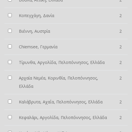
Κοπεγχάγη, Δανία
2
Βιέννη, Αυστρία
2
Chiemsee, Γερμανία
2
Τίρυνθα, Αργολίδα, Πελοπόννησος, Ελλάδα
2
Αρχαία Νεμέα, Κορινθία, Πελοπόννησος,
2
Ελλάδα
Καλάβρυτα, Αχαΐα, Πελοπόννησος, Ελλάδα
2
Κεφαλάρι, Αργολίδα, Πελοπόννησος, Ελλάδα
2