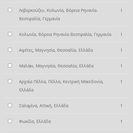
Λεβερκούζεν, Κολωνία, Βόρεια Ρηνανία-
1
Βεστφαλία, Γερμανία
Κολωνία, Βόρεια Ρηνανία-Βεστφαλία, Γερμανία
1
Αφέτες, Μαγνησία, Θεσσαλία, Ελλάδα
1
Μαλάκι, Μαγνησία, Θεσσαλία, Ελλάδα
1
Αρχαία Πέλλα, Πέλλα, Κεντρική Μακεδονία,
1
Ελλάδα
Σαλαμίνα, Αττική, Ελλάδα
1
Φωκίδα, Ελλάδα
1