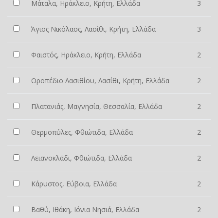
Μάταλα, Ηράκλειο, Κρήτη, Ελλάδα
3
Άγιος Νικόλαος, Λασίθι, Κρήτη, Ελλάδα
3
Φαιστός, Ηράκλειο, Κρήτη, Ελλάδα
2
Οροπέδιο Λασιθίου, Λασίθι, Κρήτη, Ελλάδα
2
Πλατανιάς, Μαγνησία, Θεσσαλία, Ελλάδα
2
Θερμοπύλες, Φθιώτιδα, Ελλάδα
2
Λειανοκλάδι, Φθιώτιδα, Ελλάδα
2
Κάρυστος, Εύβοια, Ελλάδα
2
Βαθύ, Ιθάκη, Ιόνια Νησιά, Ελλάδα
2